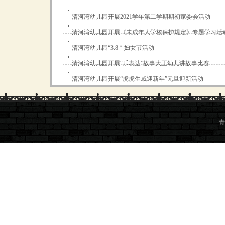
清河湾幼儿园开展2021学年第二学期期初家委会活动
清河湾幼儿园开展《未成年人学校保护规定》专题学习活
清河湾幼儿园“3.8＂妇女节活动
清河湾幼儿园开展“乐表达”故事大王幼儿讲故事比赛
清河湾幼儿园开展“虎虎生威迎新年”元旦迎新活动
青