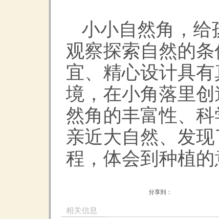
小小自然角，给
观察探索自然的条
宜、精心设计具有
境，在小角落里创
然角的丰富性、科
亲近大自然、发现
程，体会到种植的
分享到：
相关信息