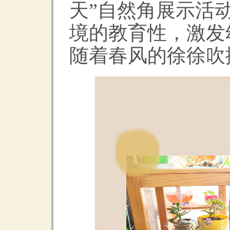
天”自然角展示活
境的教育性，激发
随着春风的徐徐吹