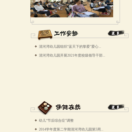
清河湾幼儿园组织“蓝天下的挚爱”爱心...
清河湾幼儿园开展2021年度校级领导干部...
幼儿“节后综合症”调整
2014学年度第二学期清河湾幼儿园第5周...