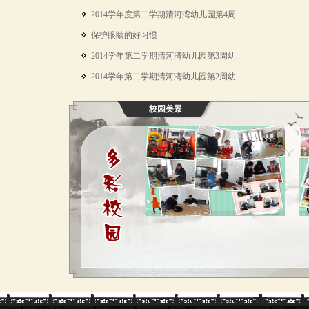
2014学年度第二学期清河湾幼儿园第4周...
保护眼睛的好习惯
2014学年第二学期清河湾幼儿园第3周幼...
2014学年第二学期清河湾幼儿园第2周幼...
校园美景